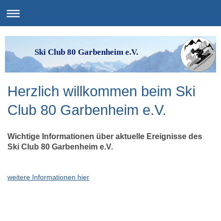
Ski Club 80 Garbenheim e.V.
Herzlich willkommen beim Ski
Club 80 Garbenheim e.V.
Wichtige Informationen über aktuelle Ereignisse des
Ski Club 80 Garbenheim e.V.
weitere Informationen hier