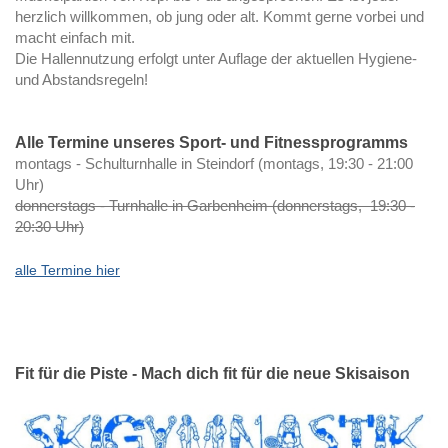
herzlich willkommen, ob jung oder alt. Kommt gerne vorbei und
macht einfach mit.
Die Hallennutzung erfolgt unter Auflage der aktuellen Hygiene-
und Abstandsregeln!
Alle Termine
unseres Sport- und Fitnessprogramms
montags - Schulturnhalle in Steindorf (montags, 19:30 - 21:00
Uhr)
donnerstags - Turnhalle in Garbenheim (donnerstags, 19:30 -
20:30 Uhr)
alle Termine hier
Fit für die Piste - Mach dich fit für die neue Skisaison