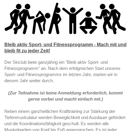
Bleib aktiv Sport- und Fitnessprogramm - Mach mit und
bleib fit zu jeder Zeit!
Der Skiclub biete ganzjährig ein "Bleib aktiv Sport- und
Fitnessprogramm" an. Nach dem erfolgreichen Start unseres
Sport- und Fitnessprogramms im letzten Jahr, starten wir in
diesem Jahr weiter durch.
(Zur Teilnahme ist keine Anmeldung erforderlich, kommt
gerne vorbei und macht einfach mit.)
Neben einem ganzheitlichen Krafttraining zur Stärkung der
Tiefenmuskulatur werden Beweglichkeit und Ausdauer gefördert
und die Koordinationsfähigkeit geschult. Es werden alle
Muskelpartien von Kopf bis Fuß angesprochen. Es ist jeder